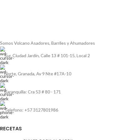
Somos Volcano Asadores, Barriles y Ahumadores
Sur, Ciudad Jardín, Calle 13 # 101-15, Local 2
Norte, Granada, Av 9 Nte #17A-10
Baranquilla: Cra 53 # 80 - 171
Telefono: +57 3127801986
RECETAS