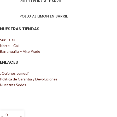
PULLED PORK AL BARRIL
POLLO AL LIMON EN BARRIL
NUESTRAS TIENDAS
Sur – Cali
Norte – Cali
Barranquilla – Alto Prado
ENLACES
¿Quienes somos?
Pólitica de Garantia y Devoluciones
Nuestras Sedes
0