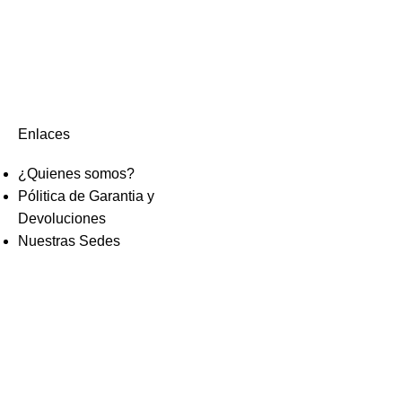
Enlaces
¿Quienes somos?
Pólitica de Garantia y
Devoluciones
Nuestras Sedes