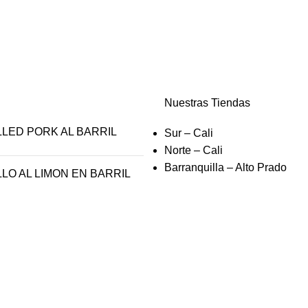
Nuestras Tiendas
LED PORK AL BARRIL
Sur – Cali
Norte – Cali
Barranquilla – Alto Prado
LO AL LIMON EN BARRIL