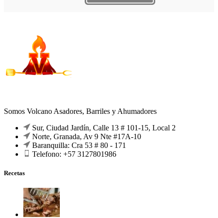
Somos Volcano Asadores, Barriles y Ahumadores
Sur, Ciudad Jardín, Calle 13 # 101-15, Local 2
Norte, Granada, Av 9 Nte #17A-10
Baranquilla: Cra 53 # 80 - 171
Telefono: +57 3127801986
Recetas