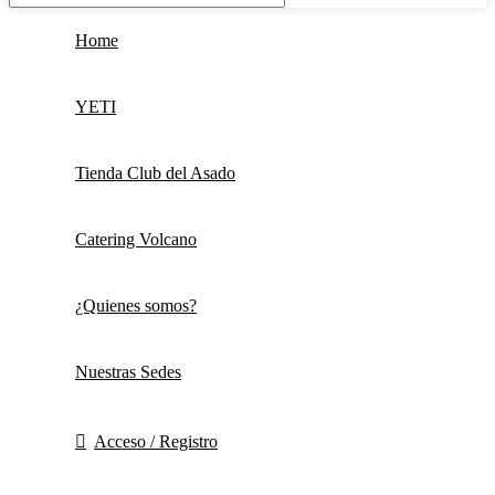
Home
YETI
Tienda Club del Asado
Catering Volcano
¿Quienes somos?
Nuestras Sedes
Acceso / Registro