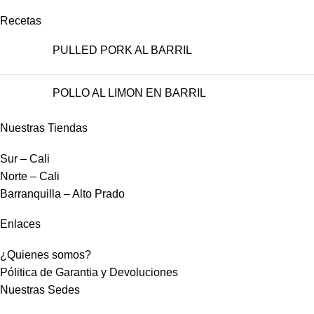
Recetas
PULLED PORK AL BARRIL
POLLO AL LIMON EN BARRIL
Nuestras Tiendas
Sur – Cali
Norte – Cali
Barranquilla – Alto Prado
Enlaces
¿Quienes somos?
Pólitica de Garantia y Devoluciones
Nuestras Sedes