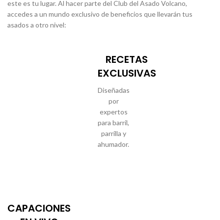
este es tu lugar. Al hacer parte del Club del Asado Volcano,
accedes a un mundo exclusivo de beneficios que llevarán tus
asados a otro nivel:
RECETAS
EXCLUSIVAS
Diseñadas
por
expertos
para barril,
parrilla y
ahumador.
CAPACIONES