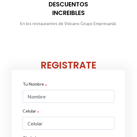
DESCUENTOS
INCREIBLES
En los restaurantes de Volcano Grupo Empresarial.
REGISTRATE
Tu Nombre
Celular