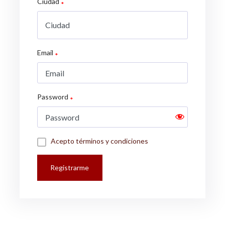
Ciudad
Email
Password
Acepto términos y condiciones