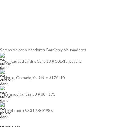
Somos Volcano Asadores, Barriles y Ahumadores
Sur, Ciudad Jardín, Calle 13 # 101-15, Local 2
Norte, Granada, Av 9 Nte #17A-10
Baranquilla: Cra 53 # 80 - 171
Telefono: +57 3127801986