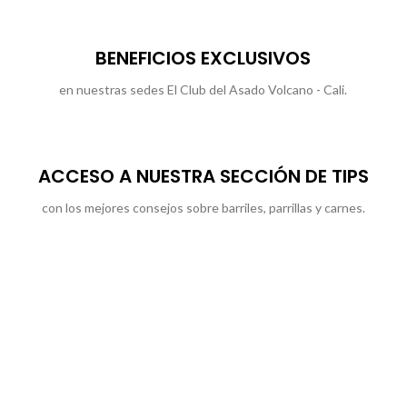
BENEFICIOS EXCLUSIVOS
en nuestras sedes El Club del Asado Volcano - Cali.
ACCESO A NUESTRA SECCIÓN DE TIPS
con los mejores consejos sobre barriles, parrillas y carnes.