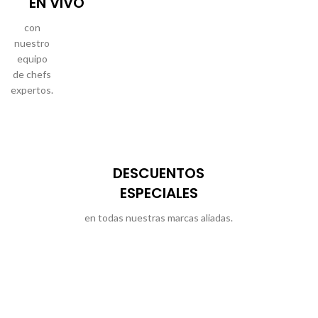
EN VIVO
con
nuestro
equipo
de chefs
expertos.
DESCUENTOS
ESPECIALES
en todas nuestras marcas aliadas.