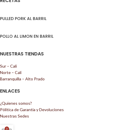
RECETAS
PULLED PORK AL BARRIL
POLLO AL LIMON EN BARRIL
NUESTRAS TIENDAS
Sur – Cali
Norte – Cali
Barranquilla – Alto Prado
ENLACES
¿Quienes somos?
Pólitica de Garantia y Devoluciones
Nuestras Sedes
0