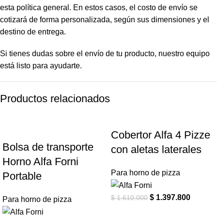
esta política general. En estos casos, el costo de envío se
cotizará de forma personalizada, según sus dimensiones y el
destino de entrega.
Si tienes dudas sobre el envío de tu producto, nuestro equipo
está listo para ayudarte.
Productos relacionados
-13%
-13%
Cobertor Alfa 4 Pizze
Bolsa de transporte
con aletas laterales
Horno Alfa Forni
Para horno de pizza
Portable
$
1.397.800
$
1.610.000
Para horno de pizza