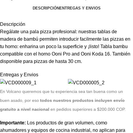
DESCRIPCIÓN
ENTREGAS Y ENVIOS
Descripción
Regálate una pala pizza profesional: nuestras tablas de
madera de bambú permiten introducir facilmente las pizzas en
tu horno: enharina un poco la superficie y ¡listo! Tabla bambu
compatible con el horno Ooni Pro and Ooni Koda 16. También
disponible para pizzas de hasta 30 cm.
Entregas y Envios
E
n Volcano queremos que tu experiencia sea tan buena como un
buen asado, por eso
todos nuestros productos incluyen envío
gratuito a nivel nacional
en pedidos superiores a $200.000 COP.
Importante:
Los productos de gran volumen, como
ahumadores y equipos de cocina industrial, no aplican para