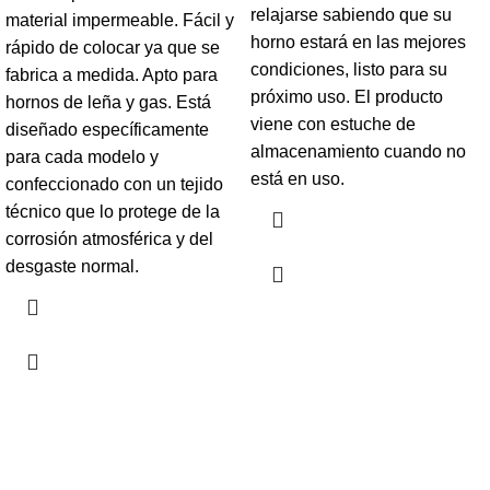
relajarse sabiendo que su
material impermeable. Fácil y
horno estará en las mejores
rápido de colocar ya que se
condiciones, listo para su
fabrica a medida. Apto para
próximo uso. El producto
hornos de leña y gas. Está
viene con estuche de
diseñado específicamente
almacenamiento cuando no
para cada modelo y
está en uso.
confeccionado con un tejido
técnico que lo protege de la
corrosión atmosférica y del
desgaste normal.