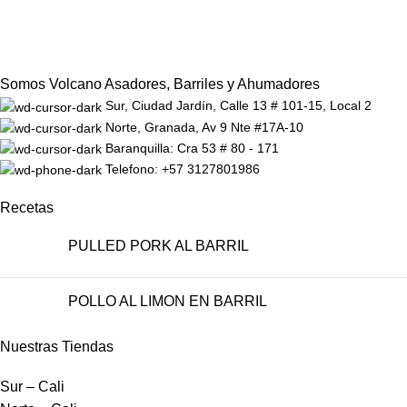
Somos Volcano Asadores, Barriles y Ahumadores
Sur, Ciudad Jardín, Calle 13 # 101-15, Local 2
Norte, Granada, Av 9 Nte #17A-10
Baranquilla: Cra 53 # 80 - 171
Telefono: +57 3127801986
Recetas
PULLED PORK AL BARRIL
POLLO AL LIMON EN BARRIL
Nuestras Tiendas
Sur – Cali