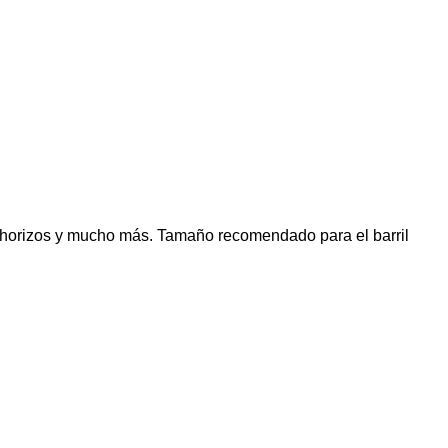
s, chorizos y mucho más. Tamaño recomendado para el barril