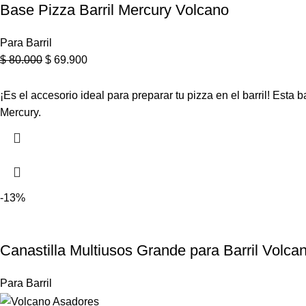
Base Pizza Barril Mercury Volcano
Para Barril
$
80.000
$
69.900
¡Es el accesorio ideal para preparar tu pizza en el barril! Es
Mercury.
-13%
Canastilla Multiusos Grande para Barril Volca
Para Barril