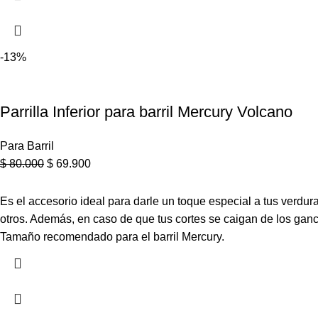
-13%
Parrilla Inferior para barril Mercury Volcano
Para Barril
$
80.000
$
69.900
Es el accesorio ideal para darle un toque especial a tus verdur
otros. Además, en caso de que tus cortes se caigan de los ganc
Tamaño recomendado para el barril Mercury.