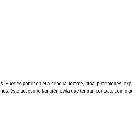
as. Puedes poner en ella cebolla, tomate, piña, pimentones, expl
hos, éste accesorio también evita que tengan contacto con lo q