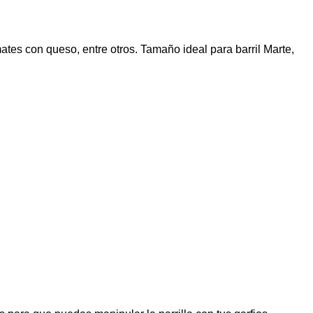
ates con queso, entre otros. Tamaño ideal para barril Marte,