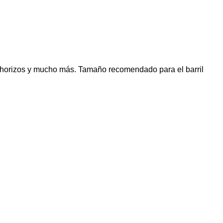
s, chorizos y mucho más. Tamaño recomendado para el barril