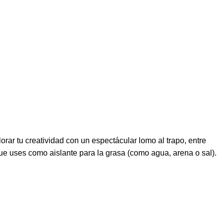
orar tu creatividad con un espectácular lomo al trapo, entre
ue uses como aislante para la grasa (como agua, arena o sal).