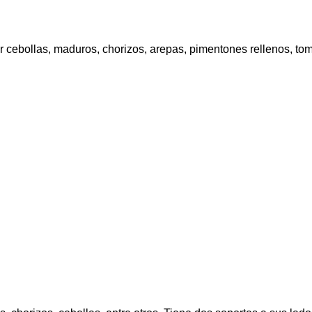
r cebollas, maduros, chorizos, arepas, pimentones rellenos, tom