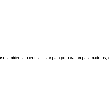
ta base también la puedes utilizar para preparar arepas, maduro