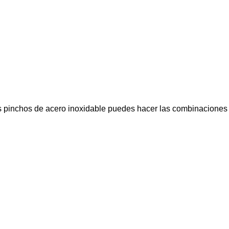
os pinchos de acero inoxidable puedes hacer las combinaciones