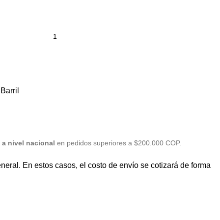
Barril
a nivel nacional
en pedidos superiores a $200.000 COP.
eral. En estos casos, el costo de envío se cotizará de forma