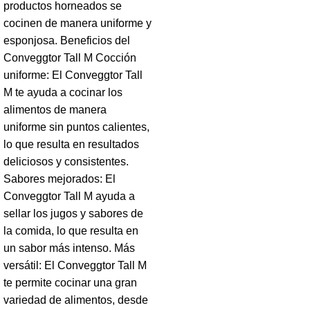
productos horneados se
cocinen de manera uniforme y
esponjosa. Beneficios del
Conveggtor Tall M Cocción
uniforme: El Conveggtor Tall
M te ayuda a cocinar los
alimentos de manera
uniforme sin puntos calientes,
lo que resulta en resultados
deliciosos y consistentes.
Sabores mejorados: El
Conveggtor Tall M ayuda a
sellar los jugos y sabores de
la comida, lo que resulta en
un sabor más intenso. Más
versátil: El Conveggtor Tall M
te permite cocinar una gran
variedad de alimentos, desde