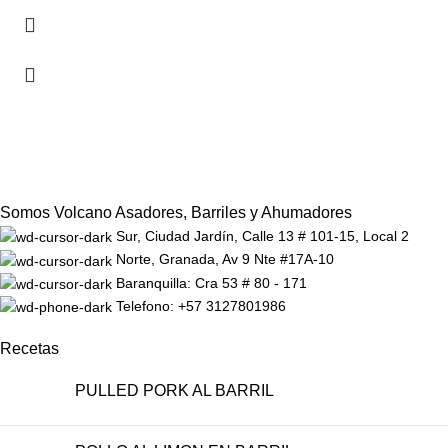
Somos Volcano Asadores, Barriles y Ahumadores
Sur, Ciudad Jardín, Calle 13 # 101-15, Local 2
Norte, Granada, Av 9 Nte #17A-10
Baranquilla: Cra 53 # 80 - 171
Telefono: +57 3127801986
Recetas
PULLED PORK AL BARRIL