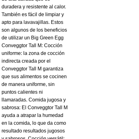
duradera y resistente al calor.
También es fácil de limpiar y
apto para lavavajillas. Estos
son algunos de los beneficios
de utilizar un Big Green Egg
Conveggtor Tall M: Cocción
uniforme: la zona de cocción
indirecta creada por el
Conveggtor Tall M garantiza
que sus alimentos se cocinen
de manera uniforme, sin
puntos calientes ni
llamaradas. Comida jugosa y
sabrosa: El Conveggtor Tall M
ayuda a atrapar la humedad
en la comida, lo que da como
resultado resultados jugosos
y sabrosos. Cocción versátil: