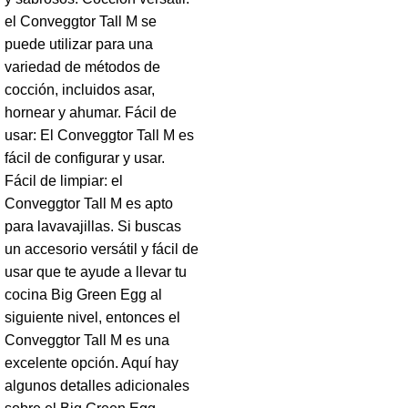
el Conveggtor Tall M se
puede utilizar para una
variedad de métodos de
cocción, incluidos asar,
hornear y ahumar. Fácil de
usar: El Conveggtor Tall M es
fácil de configurar y usar.
Fácil de limpiar: el
Conveggtor Tall M es apto
para lavavajillas. Si buscas
un accesorio versátil y fácil de
usar que te ayude a llevar tu
cocina Big Green Egg al
siguiente nivel, entonces el
Conveggtor Tall M es una
excelente opción. Aquí hay
algunos detalles adicionales