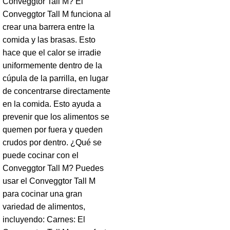
Conveggtor Tall M? El
Conveggtor Tall M funciona al
crear una barrera entre la
comida y las brasas. Esto
hace que el calor se irradie
uniformemente dentro de la
cúpula de la parrilla, en lugar
de concentrarse directamente
en la comida. Esto ayuda a
prevenir que los alimentos se
quemen por fuera y queden
crudos por dentro. ¿Qué se
puede cocinar con el
Conveggtor Tall M? Puedes
usar el Conveggtor Tall M
para cocinar una gran
variedad de alimentos,
incluyendo: Carnes: El