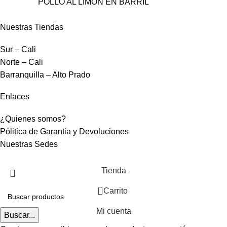
POLLO AL LIMON EN BARRIL
Nuestras Tiendas
Sur – Cali
Norte – Cali
Barranquilla – Alto Prado
Enlaces
¿Quienes somos?
Pólitica de Garantia y Devoluciones
Nuestras Sedes
Tienda
0
Carrito
Mi cuenta
Buscar...