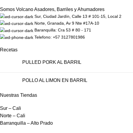
Somos Volcano Asadores, Barriles y Ahumadores
Sur, Ciudad Jardín, Calle 13 # 101-15, Local 2
Norte, Granada, Av 9 Nte #17A-10
Baranquilla: Cra 53 # 80 - 171
Telefono: +57 3127801986
Recetas
PULLED PORK AL BARRIL
POLLO AL LIMON EN BARRIL
Nuestras Tiendas
Sur – Cali
Norte – Cali
Barranquilla – Alto Prado