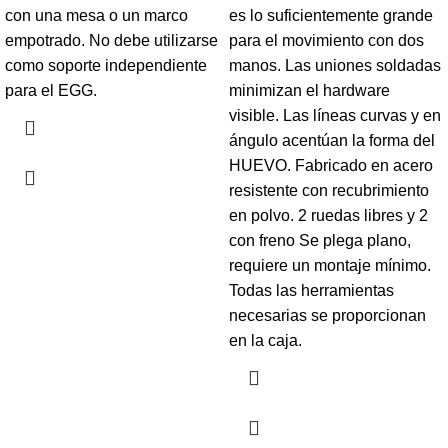
con una mesa o un marco
es lo suficientemente grande
empotrado. No debe utilizarse
para el movimiento con dos
como soporte independiente
manos. Las uniones soldadas
para el EGG.
minimizan el hardware
visible. Las líneas curvas y en
ángulo acentúan la forma del
HUEVO. Fabricado en acero
resistente con recubrimiento
en polvo. 2 ruedas libres y 2
con freno Se plega plano,
requiere un montaje mínimo.
Todas las herramientas
necesarias se proporcionan
en la caja.