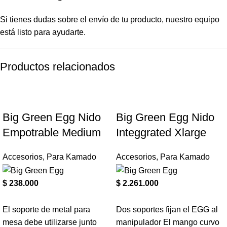
Si tienes dudas sobre el envío de tu producto, nuestro equipo
está listo para ayudarte.
Productos relacionados
Big Green Egg Nido
Big Green Egg Nido
Empotrable Medium
Integgrated Xlarge
Accesorios
,
Para Kamado
Accesorios
,
Para Kamado
$
238.000
$
2.261.000
El soporte de metal para
Dos soportes fijan el EGG al
mesa debe utilizarse junto
manipulador El mango curvo