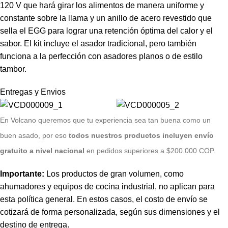
120 V que hará girar los alimentos de manera uniforme y
constante sobre la llama y un anillo de acero revestido que
sella el EGG para lograr una retención óptima del calor y el
sabor. El kit incluye el asador tradicional, pero también
funciona a la perfección con asadores planos o de estilo
tambor.
Entregas y Envios
E
n Volcano queremos que tu experiencia sea tan buena como un
buen asado, por eso
todos nuestros productos incluyen envío
gratuito a nivel nacional
en pedidos superiores a $200.000 COP.
Importante:
Los productos de gran volumen, como
ahumadores y equipos de cocina industrial, no aplican para
esta política general. En estos casos, el costo de envío se
cotizará de forma personalizada, según sus dimensiones y el
destino de entrega.