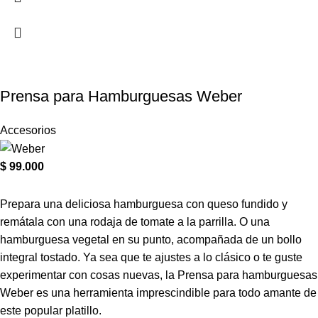
Prensa para Hamburguesas Weber
Accesorios
$
99.000
Prepara una deliciosa hamburguesa con queso fundido y
remátala con una rodaja de tomate a la parrilla. O una
hamburguesa vegetal en su punto, acompañada de un bollo
integral tostado. Ya sea que te ajustes a lo clásico o te guste
experimentar con cosas nuevas, la Prensa para hamburguesas
Weber es una herramienta imprescindible para todo amante de
este popular platillo.