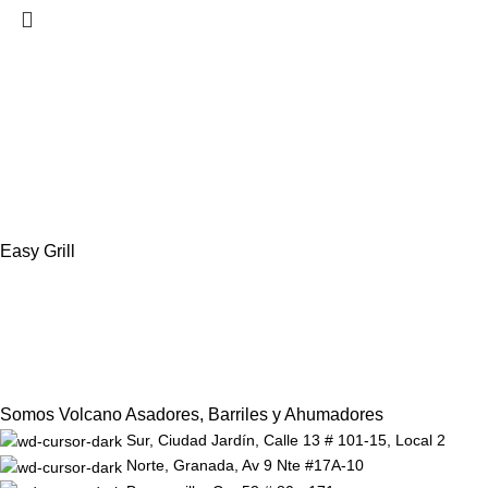
Easy Grill
Somos Volcano Asadores, Barriles y Ahumadores
Sur, Ciudad Jardín, Calle 13 # 101-15, Local 2
Norte, Granada, Av 9 Nte #17A-10