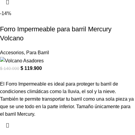
-14%
Forro Impermeable para barril Mercury
Volcano
Accesorios
,
Para Barril
$
119.900
$
140.000
El Forro Impermeable es ideal para proteger tu barril de
condiciones climáticas como la lluvia, el sol y la nieve.
También te permite transportar tu barril como una sola pieza ya
que se une todo en la parte inferior. Tamaño únicamente para
el barril Mercury.