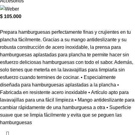
Accesorios
$
105.000
Prepara hamburguesas perfectamente finas y crujientes en tu
plancha fácilmente. Gracias a su mango antideslizante y su
robusta construcción de acero inoxidable, la prensa para
hamburguesas aplastadas para plancha te permite hacer sin
esfuerzo deliciosas hamburguesas con todo el sabor. Además,
solo tienes que meterla en la lavavajillas para limpiarla sin
esfuerzo cuando termines de cocinar.
• Especialmente
diseñada para hamburguesas aplastadas a la plancha •
Fabricada en resistente acero inoxidable • Artículo apto para
lavavajillas para una fácil limpieza • Mango antideslizante para
cambiar rápidamente de una hamburguesa a otra • Superficie
suave que se limpia fácilmente y evita que se peguen las
hamburguesas