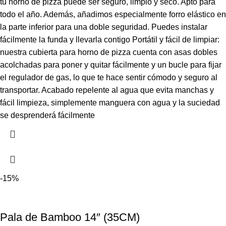
tu horno de pizza puede ser seguro, limpio y seco. Apto para
todo el año. Además, añadimos especialmente forro elástico en
la parte inferior para una doble seguridad. Puedes instalar
fácilmente la funda y llevarla contigo Portátil y fácil de limpiar:
nuestra cubierta para horno de pizza cuenta con asas dobles
acolchadas para poner y quitar fácilmente y un bucle para fijar
el regulador de gas, lo que te hace sentir cómodo y seguro al
transportar. Acabado repelente al agua que evita manchas y
fácil limpieza, simplemente manguera con agua y la suciedad
se desprenderá fácilmente
-15%
Pala de Bamboo 14″ (35CM)