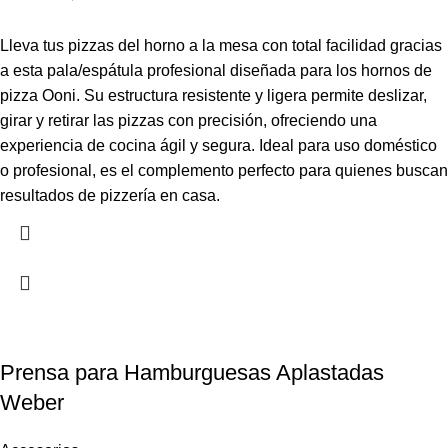
Lleva tus pizzas del horno a la mesa con total facilidad gracias
a esta pala/espátula profesional diseñada para los hornos de
pizza Ooni. Su estructura resistente y ligera permite deslizar,
girar y retirar las pizzas con precisión, ofreciendo una
experiencia de cocina ágil y segura. Ideal para uso doméstico
o profesional, es el complemento perfecto para quienes buscan
resultados de pizzería en casa.
Prensa para Hamburguesas Aplastadas
Weber