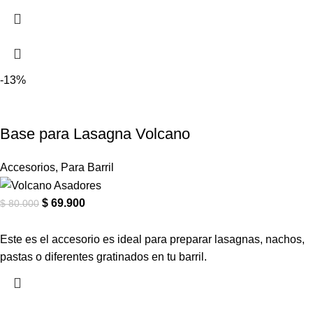
-13%
Base para Lasagna Volcano
Accesorios
,
Para Barril
$
69.900
$
80.000
Este es el accesorio es ideal para preparar lasagnas, nachos,
pastas o diferentes gratinados en tu barril.