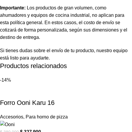
Importante:
Los productos de gran volumen, como
ahumadores y equipos de cocina industrial, no aplican para
esta política general. En estos casos, el costo de envío se
cotizará de forma personalizada, según sus dimensiones y el
destino de entrega.
Si tienes dudas sobre el envío de tu producto, nuestro equipo
está listo para ayudarte.
Productos relacionados
-14%
Forro Ooni Karu 16
Accesorios
,
Para horno de pizza
$
327.900
$
380.000