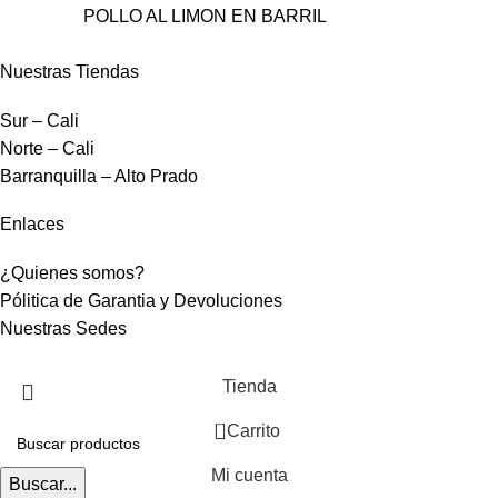
POLLO AL LIMON EN BARRIL
Nuestras Tiendas
Sur – Cali
Norte – Cali
Barranquilla – Alto Prado
Enlaces
¿Quienes somos?
Pólitica de Garantia y Devoluciones
Nuestras Sedes
Tienda
0
Carrito
Mi cuenta
Buscar...