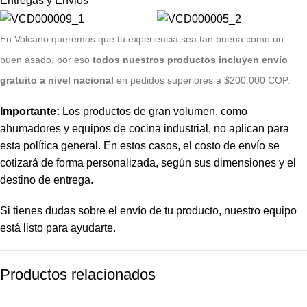
Entregas y Envios
E
n Volcano queremos que tu experiencia sea tan buena como un
buen asado, por eso
todos nuestros productos incluyen envío
gratuito a nivel nacional
en pedidos superiores a $200.000 COP.
Importante:
Los productos de gran volumen, como
ahumadores y equipos de cocina industrial, no aplican para
esta política general. En estos casos, el costo de envío se
cotizará de forma personalizada, según sus dimensiones y el
destino de entrega.
Si tienes dudas sobre el envío de tu producto, nuestro equipo
está listo para ayudarte.
Productos relacionados