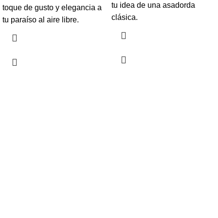
tu idea de una asadorda
toque de gusto y elegancia a
clásica.
tu paraíso al aire libre.