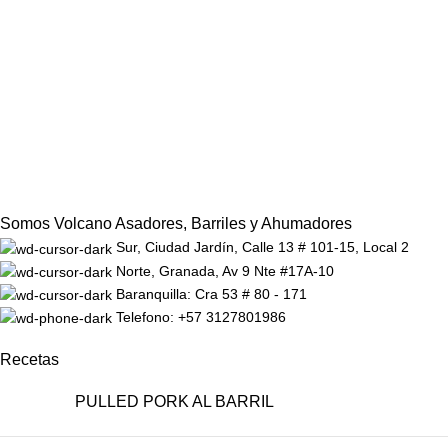
Somos Volcano Asadores, Barriles y Ahumadores
Sur, Ciudad Jardín, Calle 13 # 101-15, Local 2
Norte, Granada, Av 9 Nte #17A-10
Baranquilla: Cra 53 # 80 - 171
Telefono: +57 3127801986
Recetas
PULLED PORK AL BARRIL