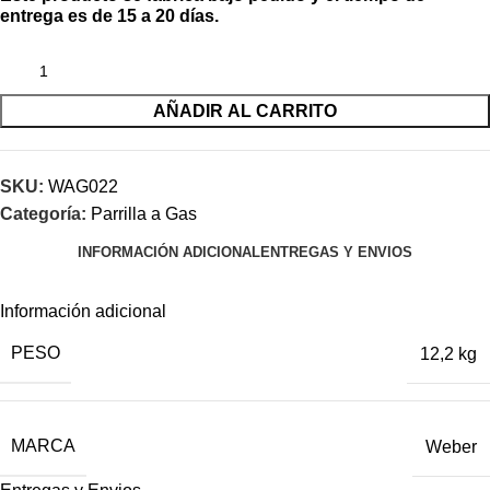
entrega es de 15 a 20 días.
AÑADIR AL CARRITO
SKU:
WAG022
Categoría:
Parrilla a Gas
INFORMACIÓN ADICIONAL
ENTREGAS Y ENVIOS
Información adicional
PESO
12,2 kg
MARCA
Weber