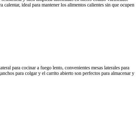
a calentar, ideal para mantener los alimentos calientes sin que ocupen
teral para cocinar a fuego lento, convenientes mesas laterales para
anchos para colgar y el carrito abierto son perfectos para almacenar y