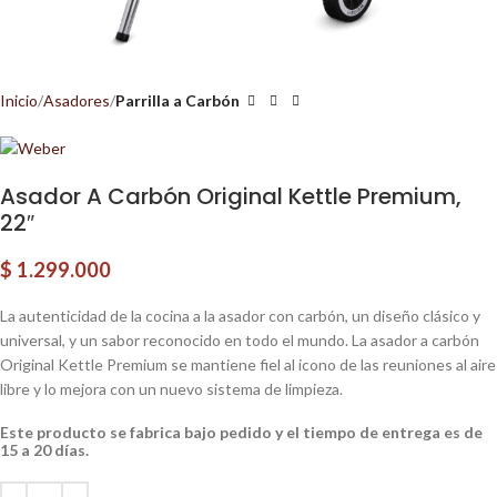
Inicio
Asadores
Parrilla a Carbón
Asador A Carbón Original Kettle Premium,
22″
$
1.299.000
La autenticidad de la cocina a la asador con carbón, un diseño clásico y
universal, y un sabor reconocido en todo el mundo. La asador a carbón
Original Kettle Premium se mantiene fiel al icono de las reuniones al aire
libre y lo mejora con un nuevo sistema de limpieza.
Este producto se fabrica bajo pedido y el tiempo de entrega es de
15 a 20 días.