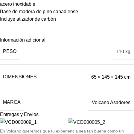
acero inoxidable
Base de madera de pino canadiense
Incluye atizador de carbón
Información adicional
PESO
110 kg
DIMENSIONES
65 × 145 × 145 cm
MARCA
Volcano Asadores
Entregas y Envios
E
n Volcano queremos que tu experiencia sea tan buena como un