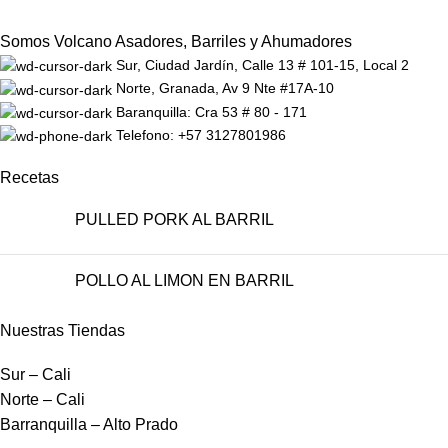
Somos Volcano Asadores, Barriles y Ahumadores
Sur, Ciudad Jardín, Calle 13 # 101-15, Local 2
Norte, Granada, Av 9 Nte #17A-10
Baranquilla: Cra 53 # 80 - 171
Telefono: +57 3127801986
Recetas
PULLED PORK AL BARRIL
POLLO AL LIMON EN BARRIL
Nuestras Tiendas
Sur – Cali
Norte – Cali
Barranquilla – Alto Prado