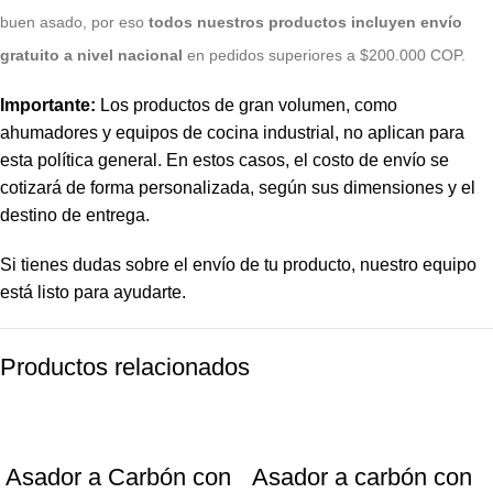
buen asado, por eso
todos nuestros productos incluyen envío
gratuito a nivel nacional
en pedidos superiores a $200.000 COP.
Importante:
Los productos de gran volumen, como
ahumadores y equipos de cocina industrial, no aplican para
esta política general. En estos casos, el costo de envío se
cotizará de forma personalizada, según sus dimensiones y el
destino de entrega.
Si tienes dudas sobre el envío de tu producto, nuestro equipo
está listo para ayudarte.
Productos relacionados
-9%
-13%
Asador a Carbón con
Asador a carbón con