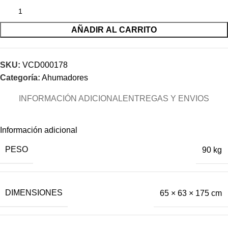
AÑADIR AL CARRITO
SKU:
VCD000178
Categoría:
Ahumadores
INFORMACIÓN ADICIONAL
ENTREGAS Y ENVIOS
Información adicional
PESO
90 kg
DIMENSIONES
65 × 63 × 175 cm