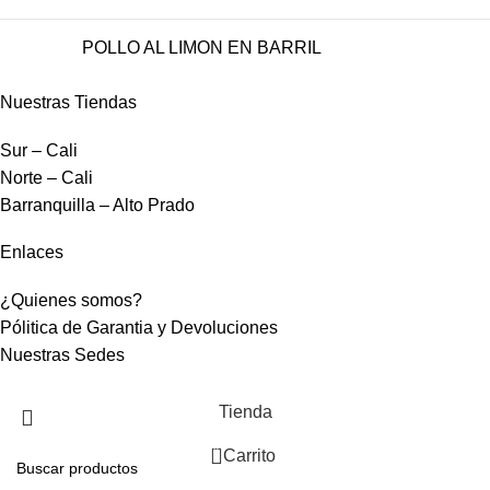
POLLO AL LIMON EN BARRIL
Nuestras Tiendas
Sur – Cali
Norte – Cali
Barranquilla – Alto Prado
Enlaces
¿Quienes somos?
Pólitica de Garantia y Devoluciones
Nuestras Sedes
Tienda
0
Carrito