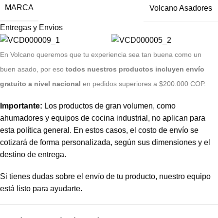
MARCA
Volcano Asadores
Entregas y Envios
E
n Volcano queremos que tu experiencia sea tan buena como un
buen asado, por eso
todos nuestros productos incluyen envío
gratuito a nivel nacional
en pedidos superiores a $200.000 COP.
Importante:
Los productos de gran volumen, como
ahumadores y equipos de cocina industrial, no aplican para
esta política general. En estos casos, el costo de envío se
cotizará de forma personalizada, según sus dimensiones y el
destino de entrega.
Si tienes dudas sobre el envío de tu producto, nuestro equipo
está listo para ayudarte.