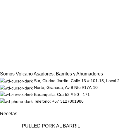
Somos Volcano Asadores, Barriles y Ahumadores
Sur, Ciudad Jardín, Calle 13 # 101-15, Local 2
Norte, Granada, Av 9 Nte #17A-10
Baranquilla: Cra 53 # 80 - 171
Telefono: +57 3127801986
Recetas
PULLED PORK AL BARRIL