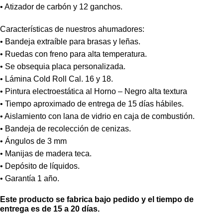
• Atizador de carbón y 12 ganchos.
Características de nuestros ahumadores:
• Bandeja extraíble para brasas y leñas.
• Ruedas con freno para alta temperatura.
• Se obsequia placa personalizada.
• Lámina Cold Roll Cal. 16 y 18.
• Pintura electroestática al Horno – Negro alta textura
• Tiempo aproximado de entrega de 15 días hábiles.
• Aislamiento con lana de vidrio en caja de combustión.
• Bandeja de recolección de cenizas.
• Ángulos de 3 mm
• Manijas de madera teca.
• Depósito de líquidos.
• Garantía 1 año.
Este producto se fabrica bajo pedido y el tiempo de
entrega es de 15 a 20 días.