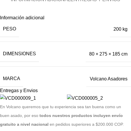
Información adicional
PESO
200 kg
DIMENSIONES
80 × 275 × 185 cm
MARCA
Volcano Asadores
Entregas y Envios
E
n Volcano queremos que tu experiencia sea tan buena como un
buen asado, por eso
todos nuestros productos incluyen envío
gratuito a nivel nacional
en pedidos superiores a $200.000 COP.