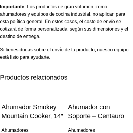
Importante:
Los productos de gran volumen, como
ahumadores y equipos de cocina industrial, no aplican para
esta política general. En estos casos, el costo de envío se
cotizará de forma personalizada, según sus dimensiones y el
destino de entrega.
Si tienes dudas sobre el envío de tu producto, nuestro equipo
está listo para ayudarte.
Productos relacionados
Ahumador Smokey
Ahumador con
Mountain Cooker, 14″
Soporte – Centauro
Ahumadores
Ahumadores