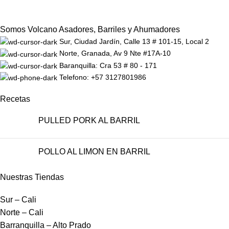
Somos Volcano Asadores, Barriles y Ahumadores
Sur, Ciudad Jardín, Calle 13 # 101-15, Local 2
Norte, Granada, Av 9 Nte #17A-10
Baranquilla: Cra 53 # 80 - 171
Telefono: +57 3127801986
Recetas
PULLED PORK AL BARRIL
POLLO AL LIMON EN BARRIL
Nuestras Tiendas
Sur – Cali
Norte – Cali
Barranquilla – Alto Prado