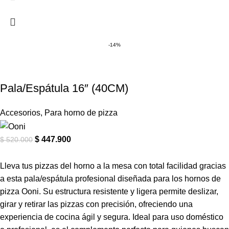
-14%
Pala/Espátula 16″ (40CM)
Accesorios
,
Para horno de pizza
$
447.900
$
520.000
Lleva tus pizzas del horno a la mesa con total facilidad gracias
a esta pala/espátula profesional diseñada para los hornos de
pizza Ooni. Su estructura resistente y ligera permite deslizar,
girar y retirar las pizzas con precisión, ofreciendo una
experiencia de cocina ágil y segura. Ideal para uso doméstico