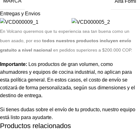
MARCA
Alfa Forni
Entregas y Envios
E
n Volcano queremos que tu experiencia sea tan buena como un
buen asado, por eso
todos nuestros productos incluyen envío
gratuito a nivel nacional
en pedidos superiores a $200.000 COP.
Importante:
Los productos de gran volumen, como
ahumadores y equipos de cocina industrial, no aplican para
esta política general. En estos casos, el costo de envío se
cotizará de forma personalizada, según sus dimensiones y el
destino de entrega.
Si tienes dudas sobre el envío de tu producto, nuestro equipo
está listo para ayudarte.
Productos relacionados