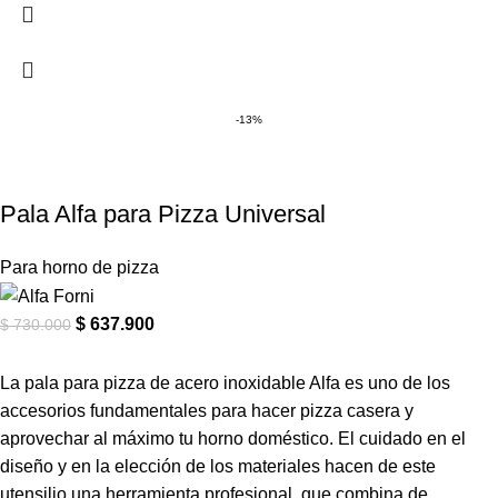
-13%
Pala Alfa para Pizza Universal
Para horno de pizza
$
637.900
$
730.000
La pala para pizza de acero inoxidable Alfa es uno de los
accesorios fundamentales para hacer pizza casera y
aprovechar al máximo tu horno doméstico. El cuidado en el
diseño y en la elección de los materiales hacen de este
utensilio una herramienta profesional, que combina de