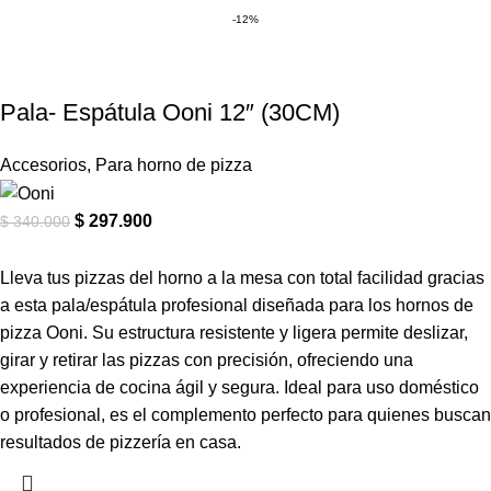
-12%
Pala- Espátula Ooni 12″ (30CM)
Accesorios
,
Para horno de pizza
$
297.900
$
340.000
Lleva tus pizzas del horno a la mesa con total facilidad gracias
a esta pala/espátula profesional diseñada para los hornos de
pizza Ooni. Su estructura resistente y ligera permite deslizar,
girar y retirar las pizzas con precisión, ofreciendo una
experiencia de cocina ágil y segura. Ideal para uso doméstico
o profesional, es el complemento perfecto para quienes buscan
resultados de pizzería en casa.