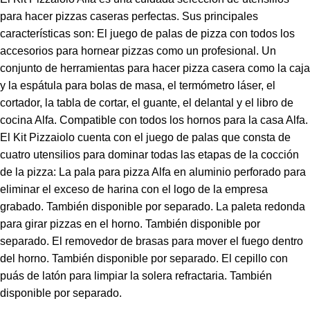
para hacer pizzas caseras perfectas. Sus principales
características son: El juego de palas de pizza con todos los
accesorios para hornear pizzas como un profesional. Un
conjunto de herramientas para hacer pizza casera como la caja
y la espátula para bolas de masa, el termómetro láser, el
cortador, la tabla de cortar, el guante, el delantal y el libro de
cocina Alfa. Compatible con todos los hornos para la casa Alfa.
El Kit Pizzaiolo cuenta con el juego de palas que consta de
cuatro utensilios para dominar todas las etapas de la cocción
de la pizza: La pala para pizza Alfa en aluminio perforado para
eliminar el exceso de harina con el logo de la empresa
grabado. También disponible por separado. La paleta redonda
para girar pizzas en el horno. También disponible por
separado. El removedor de brasas para mover el fuego dentro
del horno. También disponible por separado. El cepillo con
puás de latón para limpiar la solera refractaria. También
disponible por separado.