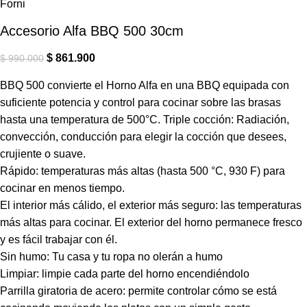
Accesorio Alfa BBQ 500 30cm
$
861.900
$
990.000
BBQ 500 convierte el Horno Alfa en una BBQ equipada con
suficiente potencia y control para cocinar sobre las brasas
hasta una temperatura de 500°C. Triple cocción: Radiación,
convección, conducción para elegir la cocción que desees,
crujiente o suave.
Rápido: temperaturas más altas (hasta 500 °C, 930 F) para
cocinar en menos tiempo.
El interior más cálido, el exterior más seguro: las temperaturas
más altas para cocinar. El exterior del horno permanece fresco
y es fácil trabajar con él.
Sin humo: Tu casa y tu ropa no olerán a humo
Limpiar: limpie cada parte del horno encendiéndolo
Parrilla giratoria de acero: permite controlar cómo se está