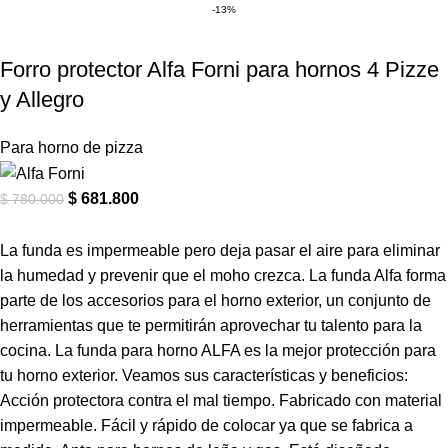
-13%
Forro protector Alfa Forni para hornos 4 Pizze
y Allegro
Para horno de pizza
$
681.800
$
780.000
La funda es impermeable pero deja pasar el aire para eliminar
la humedad y prevenir que el moho crezca. La funda Alfa forma
parte de los accesorios para el horno exterior, un conjunto de
herramientas que te permitirán aprovechar tu talento para la
cocina. La funda para horno ALFA es la mejor protección para
tu horno exterior. Veamos sus características y beneficios:
Acción protectora contra el mal tiempo. Fabricado con material
impermeable. Fácil y rápido de colocar ya que se fabrica a