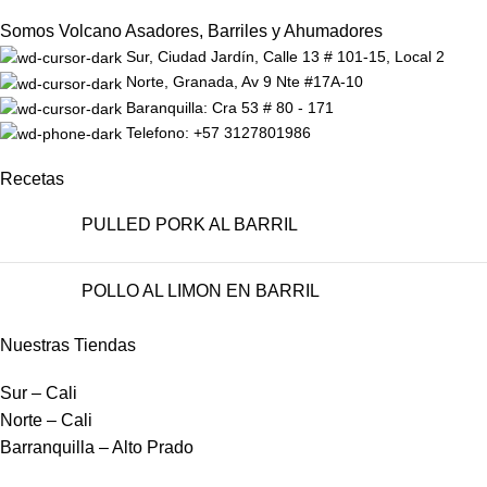
Somos Volcano Asadores, Barriles y Ahumadores
Sur, Ciudad Jardín, Calle 13 # 101-15, Local 2
Norte, Granada, Av 9 Nte #17A-10
Baranquilla: Cra 53 # 80 - 171
Telefono: +57 3127801986
Recetas
PULLED PORK AL BARRIL
POLLO AL LIMON EN BARRIL
Nuestras Tiendas
Sur – Cali
Norte – Cali
Barranquilla – Alto Prado