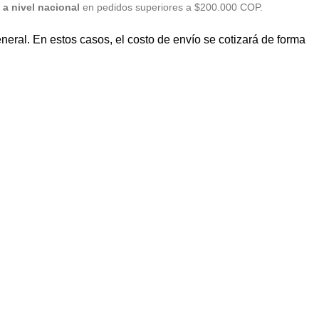
a nivel nacional
en pedidos superiores a $200.000 COP.
eral. En estos casos, el costo de envío se cotizará de forma