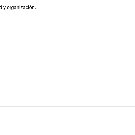
d y organización.