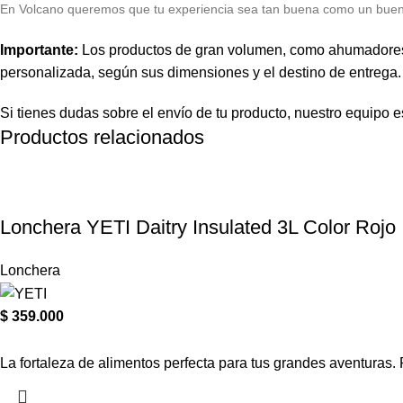
E
n Volcano queremos que tu experiencia sea tan buena como un bue
Importante:
Los productos de gran volumen, como ahumadores y e
personalizada, según sus dimensiones y el destino de entrega.
Si tienes dudas sobre el envío de tu producto, nuestro equipo es
Productos relacionados
Lonchera YETI Daitry Insulated 3L Color Rojo
Lonchera
$
359.000
La fortaleza de alimentos perfecta para tus grandes aventuras.