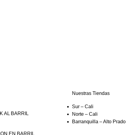
Nuestras Tiendas
Sur – Cali
 AL BARRIL
Norte – Cali
Barranquilla – Alto Prado
MON EN BARRIL