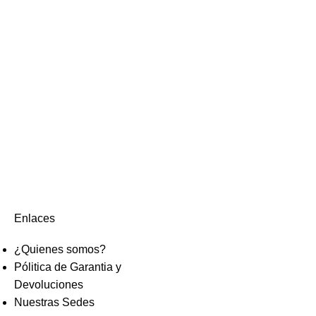
Enlaces
¿Quienes somos?
Pólitica de Garantia y
Devoluciones
Nuestras Sedes