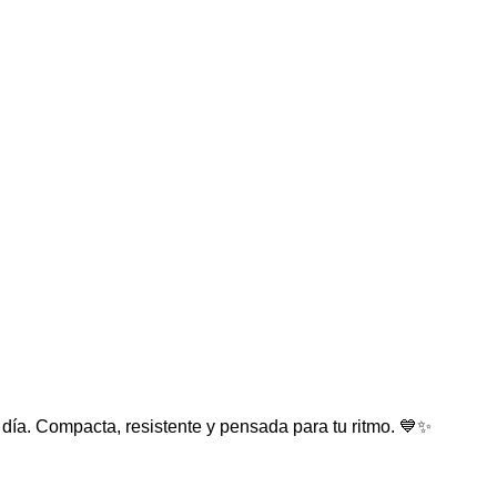
 día. Compacta, resistente y pensada para tu ritmo. 💙✨