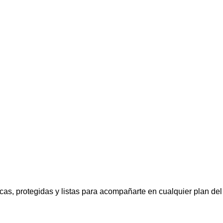
cas, protegidas y listas para acompañarte en cualquier plan del