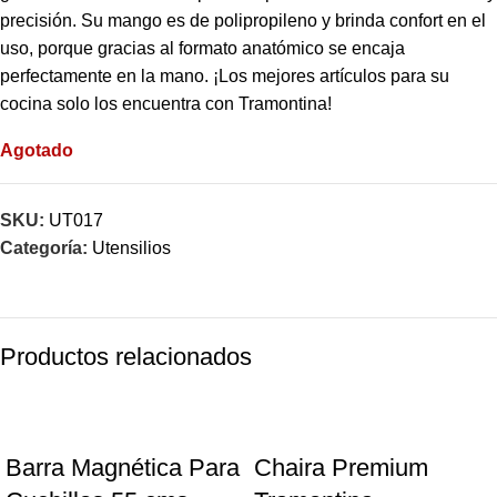
precisión. Su mango es de polipropileno y brinda confort en el
uso, porque gracias al formato anatómico se encaja
perfectamente en la mano. ¡Los mejores artículos para su
cocina solo los encuentra con Tramontina!
Agotado
SKU:
UT017
Categoría:
Utensilios
Productos relacionados
-17%
-14%
Barra Magnética Para
Chaira Premium