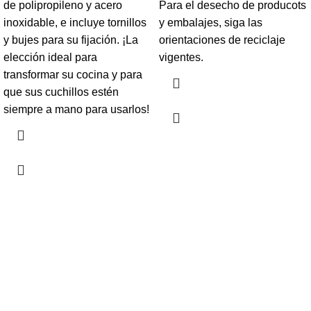
de polipropileno y acero
Para el desecho de producots
inoxidable, e incluye tornillos
y embalajes, siga las
y bujes para su fijación. ¡La
orientaciones de reciclaje
elección ideal para
vigentes.
transformar su cocina y para
que sus cuchillos estén
siempre a mano para usarlos!