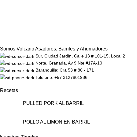
Somos Volcano Asadores, Barriles y Ahumadores
Sur, Ciudad Jardín, Calle 13 # 101-15, Local 2
Norte, Granada, Av 9 Nte #17A-10
Baranquilla: Cra 53 # 80 - 171
Telefono: +57 3127801986
Recetas
PULLED PORK AL BARRIL
POLLO AL LIMON EN BARRIL