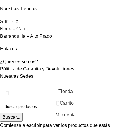
Nuestras Tiendas
Sur – Cali
Norte – Cali
Barranquilla – Alto Prado
Enlaces
¿Quienes somos?
Pólitica de Garantia y Devoluciones
Nuestras Sedes
Tienda
0
Carrito
Mi cuenta
Buscar...
Comienza a escribir para ver los productos que estás