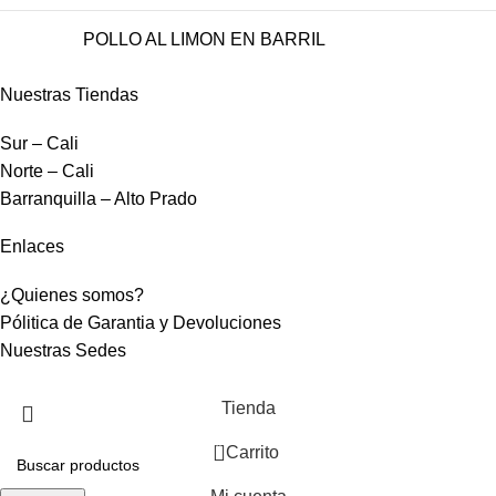
POLLO AL LIMON EN BARRIL
Nuestras Tiendas
Sur – Cali
Norte – Cali
Barranquilla – Alto Prado
Enlaces
¿Quienes somos?
Pólitica de Garantia y Devoluciones
Nuestras Sedes
Tienda
0
Carrito