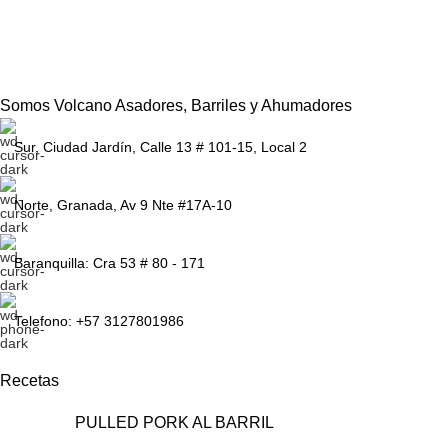
Somos Volcano Asadores, Barriles y Ahumadores
Sur, Ciudad Jardín, Calle 13 # 101-15, Local 2
Norte, Granada, Av 9 Nte #17A-10
Baranquilla: Cra 53 # 80 - 171
Telefono: +57 3127801986
Recetas
PULLED PORK AL BARRIL