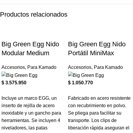
Productos relacionados
Big Green Egg Nido
Big Green Egg Nido
Modular Medium
Portátil MiniMax
Accesorios
,
Para Kamado
Accesorios
,
Para Kamado
$
3.575.950
$
1.050.770
Incluye un marco EGG, un
Fabricado en acero resistente
inserto de rejilla de acero
con recubrimiento en polvo.
inoxidable y un gancho para
Se pliega para facilitar su
herramientas. Se incluyen 4
transporte. Los clips de
niveladores, las patas
liberación rápida aseguran el