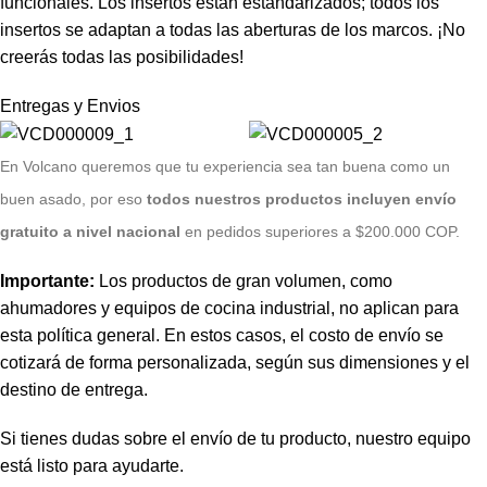
funcionales. Los insertos están estandarizados; todos los
insertos se adaptan a todas las aberturas de los marcos. ¡No
creerás todas las posibilidades!
Entregas y Envios
E
n Volcano queremos que tu experiencia sea tan buena como un
buen asado, por eso
todos nuestros productos incluyen envío
gratuito a nivel nacional
en pedidos superiores a $200.000 COP.
Importante:
Los productos de gran volumen, como
ahumadores y equipos de cocina industrial, no aplican para
esta política general. En estos casos, el costo de envío se
cotizará de forma personalizada, según sus dimensiones y el
destino de entrega.
Si tienes dudas sobre el envío de tu producto, nuestro equipo
está listo para ayudarte.