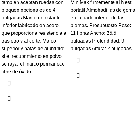
también aceptan ruedas con
MiniMax firmemente al Nest
bloqueo opcionales de 4
portátil Almohadillas de goma
pulgadas Marco de estante
en la parte inferior de las
inferior fabricado en acero,
piernas. Presupuesto Peso:
que proporciona resistencia al
11 libras Ancho: 25,5
trasiego y al corte. Marco
pulgadas Profundidad: 9
superior y patas de aluminio:
pulgadas Altura: 2 pulgadas
si el recubrimiento en polvo
se raya, el marco permanece
libre de óxido