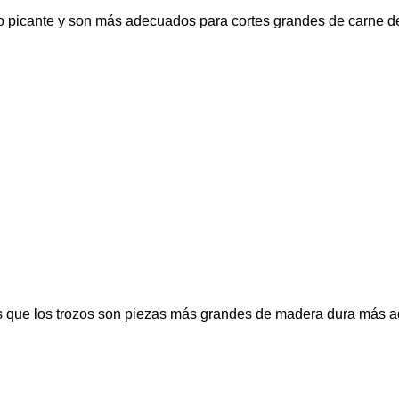
picante y son más adecuados para cortes grandes de carne de
ras que los trozos son piezas más grandes de madera dura más