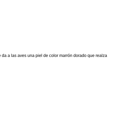
 da a las aves una piel de color marrón dorado que realza