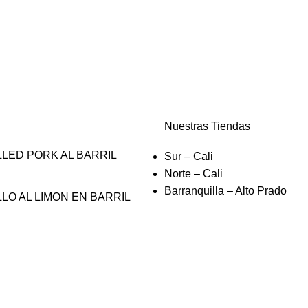
Nuestras Tiendas
LED PORK AL BARRIL
Sur – Cali
Norte – Cali
Barranquilla – Alto Prado
LO AL LIMON EN BARRIL