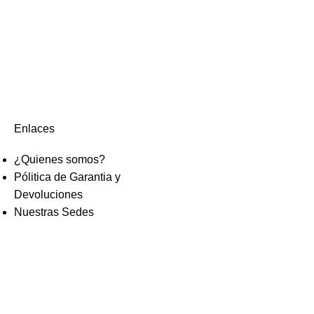
Enlaces
¿Quienes somos?
Pólitica de Garantia y
Devoluciones
Nuestras Sedes