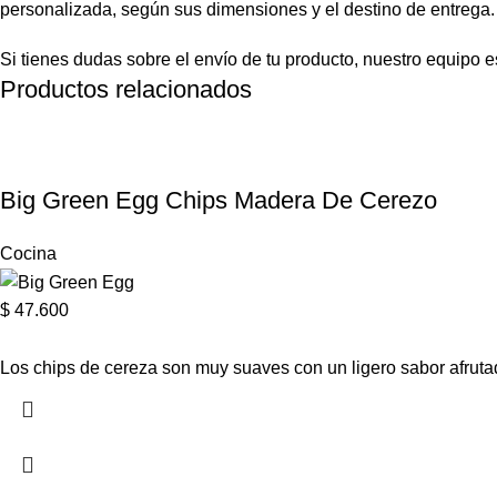
personalizada, según sus dimensiones y el destino de entrega.
Si tienes dudas sobre el envío de tu producto, nuestro equipo es
Productos relacionados
Big Green Egg Chips Madera De Cerezo
Cocina
$
47.600
Los chips de cereza son muy suaves con un ligero sabor afrutad