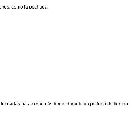
 res, como la pechuga.
 adecuadas para crear más humo durante un período de tiempo