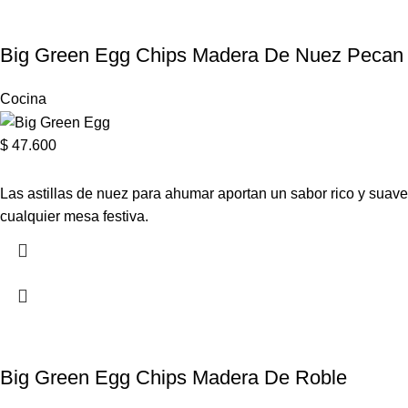
Big Green Egg Chips Madera De Nuez Pecan
Cocina
$
47.600
Las astillas de nuez para ahumar aportan un sabor rico y suav
cualquier mesa festiva.
Big Green Egg Chips Madera De Roble