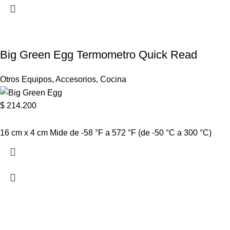
Big Green Egg Termometro Quick Read
Otros Equipos
,
Accesorios
,
Cocina
$
214.200
16 cm x 4 cm Mide de -58 °F a 572 °F (de -50 °C a 300 °C)