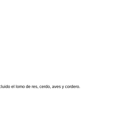
uido el lomo de res, cerdo, aves y cordero.