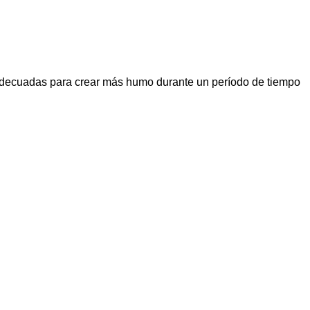
 adecuadas para crear más humo durante un período de tiempo