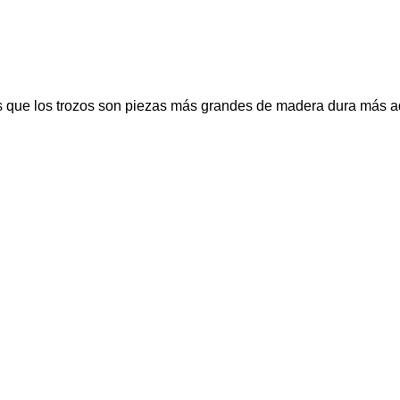
ras que los trozos son piezas más grandes de madera dura más