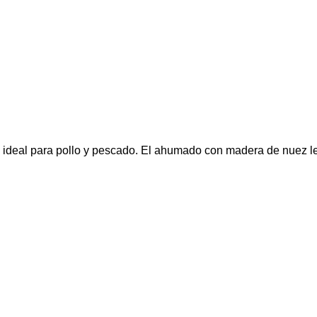
e ideal para pollo y pescado. El ahumado con madera de nuez le