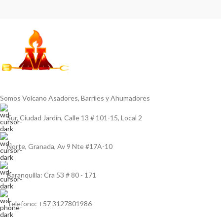
Somos Volcano Asadores, Barriles y Ahumadores
Sur, Ciudad Jardín, Calle 13 # 101-15, Local 2
Norte, Granada, Av 9 Nte #17A-10
Baranquilla: Cra 53 # 80 - 171
Telefono: +57 3127801986