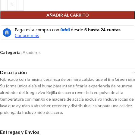
AÑADIR AL CARRITO
Categoría:
Asadores
Descripción
Fabricado con la misma cerámica de primera calidad que el Big Green Egg
Su forma única aleja el humo para intensificar la experiencia de reunirse
alrededor del fuego vivo Rejilla de acero revestida en polvo de alta
temperatura con mango de madera de acacia exclusivo Incluye rocas de
lava que ayudan a absorber, retener y distribuir el calor para una calidez
prolongada Incluye nido de acero.
Entregas y Envios