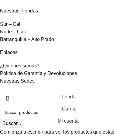
Nuestras Tiendas
Sur – Cali
Norte – Cali
Barranquilla – Alto Prado
Enlaces
¿Quienes somos?
Pólitica de Garantia y Devoluciones
Nuestras Sedes
Tienda
0
Carrito
Mi cuenta
Buscar...
Comienza a escribir para ver los productos que estás