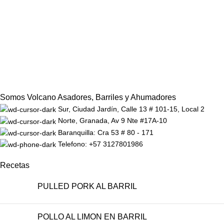
Somos Volcano Asadores, Barriles y Ahumadores
Sur, Ciudad Jardín, Calle 13 # 101-15, Local 2
Norte, Granada, Av 9 Nte #17A-10
Baranquilla: Cra 53 # 80 - 171
Telefono: +57 3127801986
Recetas
PULLED PORK AL BARRIL
POLLO AL LIMON EN BARRIL