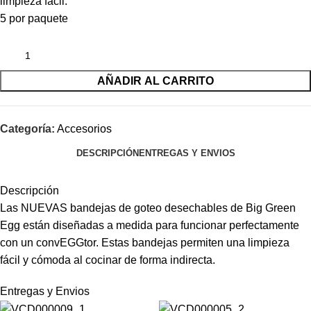
limpieza fácil.
5 por paquete
AÑADIR AL CARRITO
Categoría:
Accesorios
DESCRIPCIÓN
ENTREGAS Y ENVIOS
Descripción
Las NUEVAS bandejas de goteo desechables de Big Green
Egg están diseñadas a medida para funcionar perfectamente
con un convEGGtor. Estas bandejas permiten una limpieza
fácil y cómoda al cocinar de forma indirecta.
Entregas y Envios