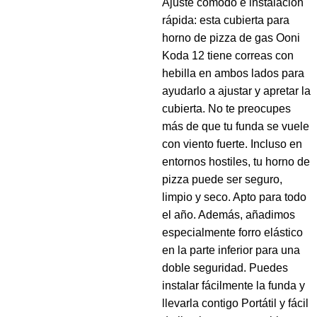
Ajuste cómodo e instalación
rápida: esta cubierta para
horno de pizza de gas Ooni
Koda 12 tiene correas con
hebilla en ambos lados para
ayudarlo a ajustar y apretar la
cubierta. No te preocupes
más de que tu funda se vuele
con viento fuerte. Incluso en
entornos hostiles, tu horno de
pizza puede ser seguro,
limpio y seco. Apto para todo
el año. Además, añadimos
especialmente forro elástico
en la parte inferior para una
doble seguridad. Puedes
instalar fácilmente la funda y
llevarla contigo Portátil y fácil