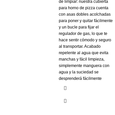
de limpiar: nuestra cubierta
para horno de pizza cuenta
con asas dobles acolchadas
para poner y quitar fácilmente
y un bucle para fijar el
regulador de gas, lo que te
hace sentir cómodo y seguro
al transportar. Acabado
repelente al agua que evita
manchas y fácil limpieza,
simplemente manguera con
agua y la suciedad se
desprenderá fácilmente