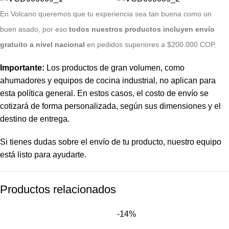
E
n Volcano queremos que tu experiencia sea tan buena como un
buen asado, por eso
todos nuestros productos incluyen envío
gratuito a nivel nacional
en pedidos superiores a $200.000 COP.
Importante:
Los productos de gran volumen, como
ahumadores y equipos de cocina industrial, no aplican para
esta política general. En estos casos, el costo de envío se
cotizará de forma personalizada, según sus dimensiones y el
destino de entrega.
Si tienes dudas sobre el envío de tu producto, nuestro equipo
está listo para ayudarte.
Productos relacionados
-14%