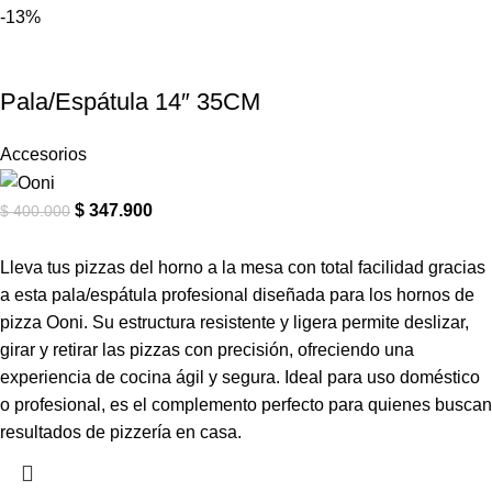
-13%
Pala/Espátula 14″ 35CM
Accesorios
$
347.900
$
400.000
Lleva tus pizzas del horno a la mesa con total facilidad gracias
a esta pala/espátula profesional diseñada para los hornos de
pizza Ooni. Su estructura resistente y ligera permite deslizar,
girar y retirar las pizzas con precisión, ofreciendo una
experiencia de cocina ágil y segura. Ideal para uso doméstico
o profesional, es el complemento perfecto para quienes buscan
resultados de pizzería en casa.