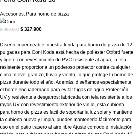
Accesorios
,
Para horno de pizza
$
327.900
$
380.000
Diseño impermeable: nuestra funda para horno de pizza de 12
pulgadas para Ooni Koda está hecha de poliéster Oxford fuerte
y ligero con revestimiento de PVC resistente al agua, la tela
resistente proporciona un poderoso protector contra cualquier
clima: nieve, granizo, lluvia y viento, lo que protege tu horno de
pizza durante todo el año. Además, diseñamos especialmente
el borde encuadernado para evitar fugas de agua Protección
UV y resistente a desgarros: fabricada con tela resistente a los
rayos UV con revestimiento exterior de vinilo, esta cubierta
para horno de pizza es fácil de soportar la luz solar y mantiene
la cubierta nueva y limpia, puedes mantenerla fácilmente para
uso en el patio trasero al aire libre Ajuste cómodo e instalación