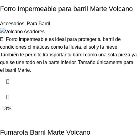
Forro Impermeable para barril Marte Volcano
Accesorios
,
Para Barril
El Forro Impermeable es ideal para proteger tu barril de
condiciones climáticas como la lluvia, el sol y la nieve.
También te permite transportar tu barril como una sola pieza ya
que se une todo en la parte inferior. Tamaño únicamente para
el barril Marte.
-13%
Fumarola Barril Marte Volcano