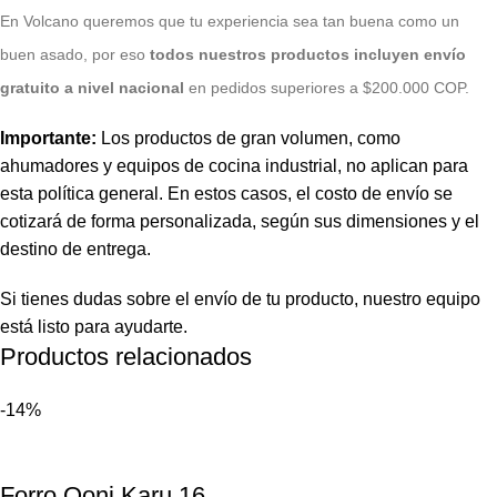
E
n Volcano queremos que tu experiencia sea tan buena como un
buen asado, por eso
todos nuestros productos incluyen envío
gratuito a nivel nacional
en pedidos superiores a $200.000 COP.
Importante:
Los productos de gran volumen, como
ahumadores y equipos de cocina industrial, no aplican para
esta política general. En estos casos, el costo de envío se
cotizará de forma personalizada, según sus dimensiones y el
destino de entrega.
Si tienes dudas sobre el envío de tu producto, nuestro equipo
está listo para ayudarte.
Productos relacionados
-14%
Forro Ooni Karu 16