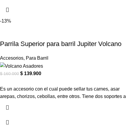
-13%
Parrila Superior para barril Jupiter Volcano
Accesorios
,
Para Barril
$
139.900
$
160.000
Es un accesorio con el cual puede sellar tus carnes, asar
arepas, chorizos, cebollas, entre otros. Tiene dos soportes a