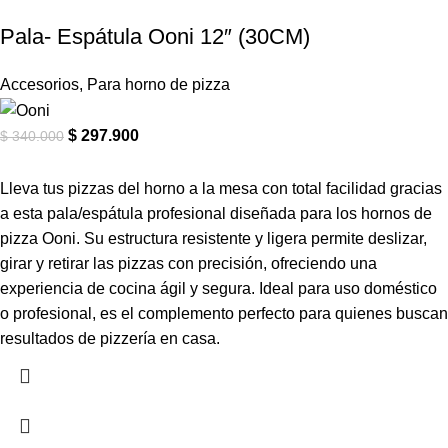
Pala- Espátula Ooni 12″ (30CM)
Accesorios
,
Para horno de pizza
$
297.900
$
340.000
Lleva tus pizzas del horno a la mesa con total facilidad gracias
a esta pala/espátula profesional diseñada para los hornos de
pizza Ooni. Su estructura resistente y ligera permite deslizar,
girar y retirar las pizzas con precisión, ofreciendo una
experiencia de cocina ágil y segura. Ideal para uso doméstico
o profesional, es el complemento perfecto para quienes buscan
resultados de pizzería en casa.