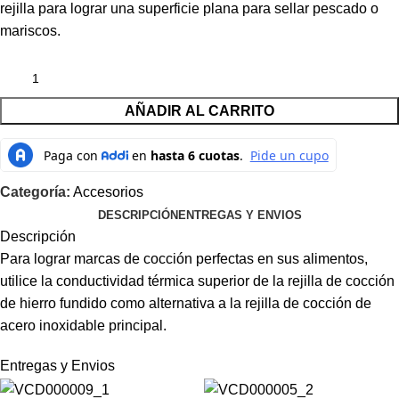
rejilla para lograr una superficie plana para sellar pescado o
mariscos.
AÑADIR AL CARRITO
Categoría:
Accesorios
DESCRIPCIÓN
ENTREGAS Y ENVIOS
Descripción
Para lograr marcas de cocción perfectas en sus alimentos,
utilice la conductividad térmica superior de la rejilla de cocción
de hierro fundido como alternativa a la rejilla de cocción de
acero inoxidable principal.
Entregas y Envios