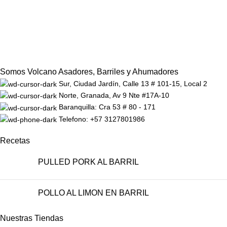
Somos Volcano Asadores, Barriles y Ahumadores
Sur, Ciudad Jardín, Calle 13 # 101-15, Local 2
Norte, Granada, Av 9 Nte #17A-10
Baranquilla: Cra 53 # 80 - 171
Telefono: +57 3127801986
Recetas
PULLED PORK AL BARRIL
POLLO AL LIMON EN BARRIL
Nuestras Tiendas