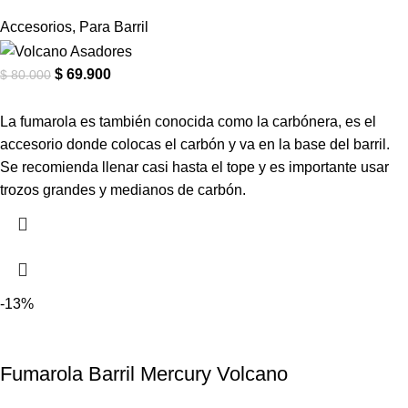
Accesorios
,
Para Barril
$
69.900
$
80.000
La fumarola es también conocida como la carbónera, es el
accesorio donde colocas el carbón y va en la base del barril.
Se recomienda llenar casi hasta el tope y es importante usar
trozos grandes y medianos de carbón.
-13%
Fumarola Barril Mercury Volcano