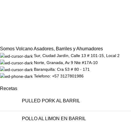
Somos Volcano Asadores, Barriles y Ahumadores
Sur, Ciudad Jardín, Calle 13 # 101-15, Local 2
Norte, Granada, Av 9 Nte #17A-10
Baranquilla: Cra 53 # 80 - 171
Telefono: +57 3127801986
Recetas
PULLED PORK AL BARRIL
POLLO AL LIMON EN BARRIL