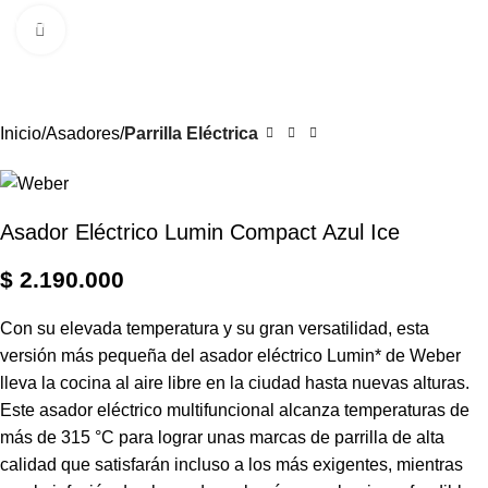
0
Menú
$
Clic para ampliar
Inicio
Asadores
Parrilla Eléctrica
Asador Eléctrico Lumin Compact Azul Ice
$
2.190.000
Con su elevada temperatura y su gran versatilidad, esta
versión más pequeña del asador eléctrico Lumin* de Weber
lleva la cocina al aire libre en la ciudad hasta nuevas alturas.
Este asador eléctrico multifuncional alcanza temperaturas de
más de 315 °C para lograr unas marcas de parrilla de alta
calidad que satisfarán incluso a los más exigentes, mientras