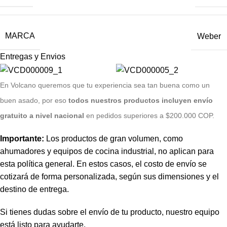
MARCA
Weber
Entregas y Envios
E
n Volcano queremos que tu experiencia sea tan buena como un
buen asado, por eso
todos nuestros productos incluyen envío
gratuito a nivel nacional
en pedidos superiores a $200.000 COP.
Importante:
Los productos de gran volumen, como
ahumadores y equipos de cocina industrial, no aplican para
esta política general. En estos casos, el costo de envío se
cotizará de forma personalizada, según sus dimensiones y el
destino de entrega.
Si tienes dudas sobre el envío de tu producto, nuestro equipo
está listo para ayudarte.