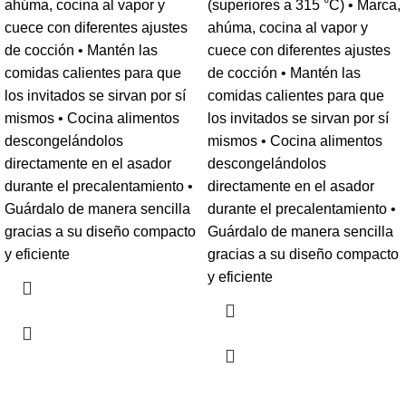
ahúma, cocina al vapor y
(superiores a 315 °C) • Marca,
cuece con diferentes ajustes
ahúma, cocina al vapor y
de cocción • Mantén las
cuece con diferentes ajustes
comidas calientes para que
de cocción • Mantén las
los invitados se sirvan por sí
comidas calientes para que
mismos • Cocina alimentos
los invitados se sirvan por sí
descongelándolos
mismos • Cocina alimentos
directamente en el asador
descongelándolos
durante el precalentamiento •
directamente en el asador
Guárdalo de manera sencilla
durante el precalentamiento •
gracias a su diseño compacto
Guárdalo de manera sencilla
y eficiente
gracias a su diseño compacto
y eficiente