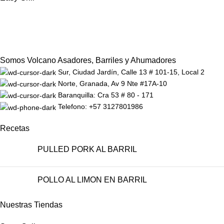
Somos Volcano Asadores, Barriles y Ahumadores
Sur, Ciudad Jardín, Calle 13 # 101-15, Local 2
Norte, Granada, Av 9 Nte #17A-10
Baranquilla: Cra 53 # 80 - 171
Telefono: +57 3127801986
Recetas
PULLED PORK AL BARRIL
POLLO AL LIMON EN BARRIL
Nuestras Tiendas