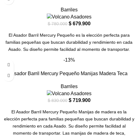
Barriles
$
679.900
$
780.000
El Asador Barril Mercury Pequeño es la elección perfecta para
familias pequeñas que buscan durabilidad y rendimiento en cada
Asado. Su diseño permite facilidad al momento de transportar.
-13%
Asador Barril Mercury Pequeño Manijas Madera Teca
Barriles
$
719.900
$
830.000
El Asador Barril Mercury Pequeño Manijas de madera es la
elección perfecta para familias pequeñas que buscan durabilidad y
rendimiento en cada Asado. Su diseño permite facilidad al
momento de transportar. Las manijas de madera de teca,