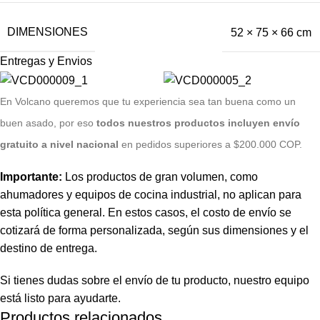
DIMENSIONES
52 × 75 × 66 cm
Entregas y Envios
E
n Volcano queremos que tu experiencia sea tan buena como un
buen asado, por eso
todos nuestros productos incluyen envío
gratuito a nivel nacional
en pedidos superiores a $200.000 COP.
Importante:
Los productos de gran volumen, como
ahumadores y equipos de cocina industrial, no aplican para
esta política general. En estos casos, el costo de envío se
cotizará de forma personalizada, según sus dimensiones y el
destino de entrega.
Si tienes dudas sobre el envío de tu producto, nuestro equipo
está listo para ayudarte.
Productos relacionados