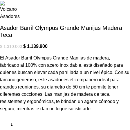
Asador Barril Olympus Grande Manijas Madera
Teca
$
1.139.900
$
1.310.000
El Asador Barril Olympus Grande Manijas de madera,
fabricado al 100% con acero inoxidable, está diseñado para
quienes buscan elevar cada parrillada a un nivel épico. Con su
tamaño generoso, este asador es el compañero ideal para
grandes reuniones, su diametro de 50 cm te permite tener
diferentes cocciones. Las manijas de madera de teca,
resistentes y ergonómicas, te brindan un agarre cómodo y
seguro, mientras le dan un toque sofisticado.