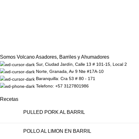
Somos Volcano Asadores, Barriles y Ahumadores
Sur, Ciudad Jardín, Calle 13 # 101-15, Local 2
Norte, Granada, Av 9 Nte #17A-10
Baranquilla: Cra 53 # 80 - 171
Telefono: +57 3127801986
Recetas
PULLED PORK AL BARRIL
POLLO AL LIMON EN BARRIL