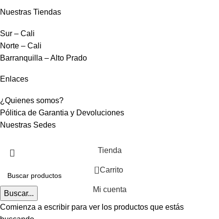
Nuestras Tiendas
Sur – Cali
Norte – Cali
Barranquilla – Alto Prado
Enlaces
¿Quienes somos?
Pólitica de Garantia y Devoluciones
Nuestras Sedes
Tienda
0
Carrito
Mi cuenta
Buscar...
Comienza a escribir para ver los productos que estás