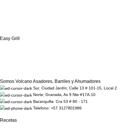
Easy Grill
Somos Volcano Asadores, Barriles y Ahumadores
Sur, Ciudad Jardín, Calle 13 # 101-15, Local 2
Norte, Granada, Av 9 Nte #17A-10
Baranquilla: Cra 53 # 80 - 171
Telefono: +57 3127801986
Recetas