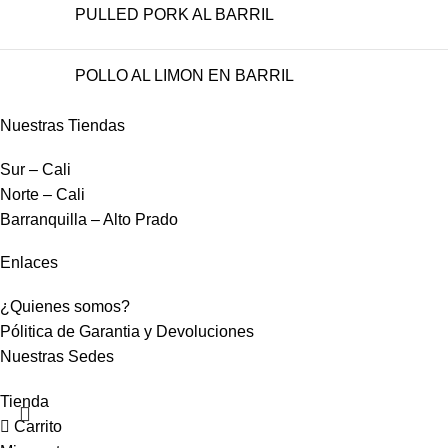
PULLED PORK AL BARRIL
POLLO AL LIMON EN BARRIL
Nuestras Tiendas
Sur – Cali
Norte – Cali
Barranquilla – Alto Prado
Enlaces
¿Quienes somos?
Pólitica de Garantia y Devoluciones
Nuestras Sedes
Tienda
Carrito