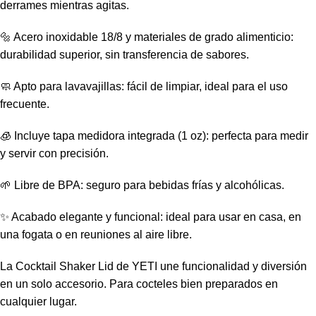
derrames mientras agitas.
🔩 Acero inoxidable 18/8 y materiales de grado alimenticio:
durabilidad superior, sin transferencia de sabores.
🧼 Apto para lavavajillas: fácil de limpiar, ideal para el uso
frecuente.
🧊 Incluye tapa medidora integrada (1 oz): perfecta para medir
y servir con precisión.
🌱 Libre de BPA: seguro para bebidas frías y alcohólicas.
✨ Acabado elegante y funcional: ideal para usar en casa, en
una fogata o en reuniones al aire libre.
La Cocktail Shaker Lid de YETI une funcionalidad y diversión
en un solo accesorio. Para cocteles bien preparados en
cualquier lugar.