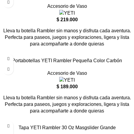
Accesorio de Vaso
$
219.000
Lleva tu botella Rambler sin manos y disfruta cada aventura.
Perfecta para paseos, juegos y exploraciones, ligera y lista
para acompañarte a donde quieras
Portabotellas YETI Rambler Pequeña Color Carbón
Accesorio de Vaso
$
189.000
Lleva tu botella Rambler sin manos y disfruta cada aventura.
Perfecta para paseos, juegos y exploraciones, ligera y lista
para acompañarte a donde quieras
Tapa YETI Rambler 30 Oz Masgslider Grande