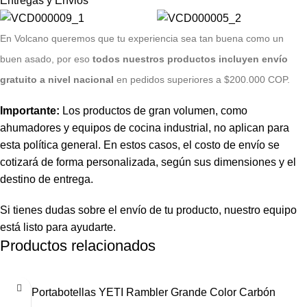
Entregas y Envios
E
n Volcano queremos que tu experiencia sea tan buena como un
buen asado, por eso
todos nuestros productos incluyen envío
gratuito a nivel nacional
en pedidos superiores a $200.000 COP.
Importante:
Los productos de gran volumen, como
ahumadores y equipos de cocina industrial, no aplican para
esta política general. En estos casos, el costo de envío se
cotizará de forma personalizada, según sus dimensiones y el
destino de entrega.
Si tienes dudas sobre el envío de tu producto, nuestro equipo
está listo para ayudarte.
Productos relacionados
Portabotellas YETI Rambler Grande Color Carbón