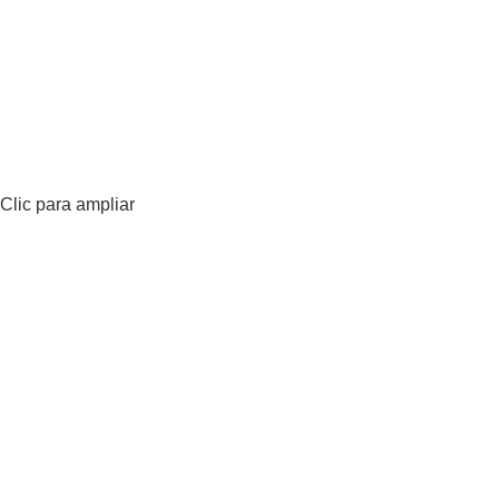
Clic para ampliar