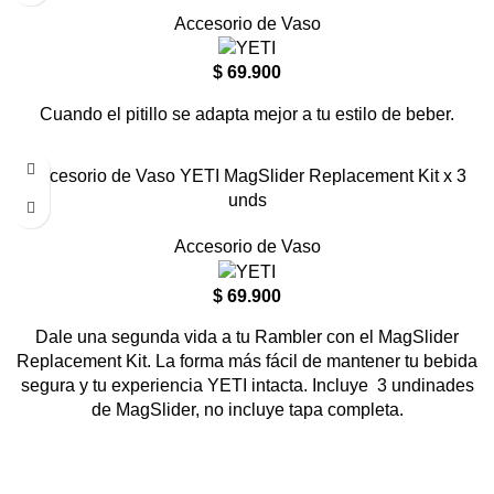
Accesorio de Vaso
$
69.900
Cuando el pitillo se adapta mejor a tu estilo de beber.
Accesorio de Vaso YETI MagSlider Replacement Kit x 3
unds
Accesorio de Vaso
$
69.900
Dale una segunda vida a tu Rambler con el MagSlider
Replacement Kit. La forma más fácil de mantener tu bebida
segura y tu experiencia YETI intacta. Incluye 3 undinades
de MagSlider, no incluye tapa completa.