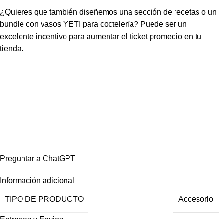
¿Quieres que también diseñemos una sección de recetas o un
bundle con vasos YETI para coctelería? Puede ser un
excelente incentivo para aumentar el ticket promedio en tu
tienda.
Preguntar a ChatGPT
Información adicional
TIPO DE PRODUCTO
Accesorio