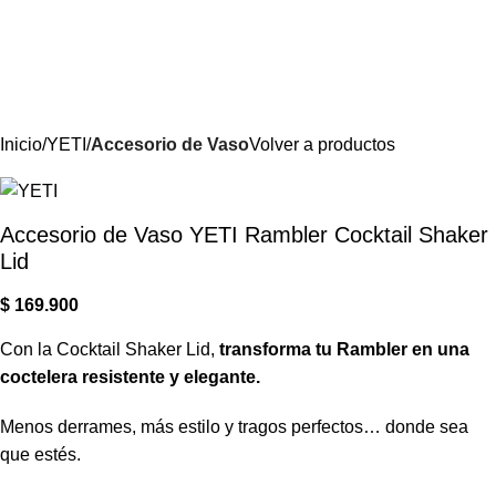
Inicio
YETI
Accesorio de Vaso
Volver a productos
Accesorio de Vaso YETI Rambler Cocktail Shaker
Lid
$
169.900
Con la Cocktail Shaker Lid,
transforma tu Rambler en una
coctelera resistente y elegante.
Menos derrames, más estilo y tragos perfectos… donde sea
que estés.