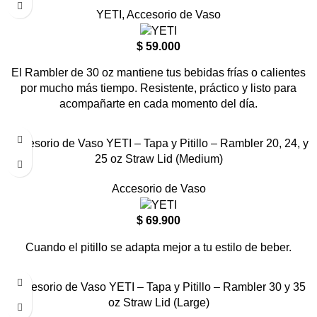
YETI
,
Accesorio de Vaso
$
59.000
El Rambler de 30 oz mantiene tus bebidas frías o calientes
por mucho más tiempo. Resistente, práctico y listo para
acompañarte en cada momento del día.
Accesorio de Vaso YETI – Tapa y Pitillo – Rambler 20, 24, y
25 oz Straw Lid (Medium)
Accesorio de Vaso
$
69.900
Cuando el pitillo se adapta mejor a tu estilo de beber.
Accesorio de Vaso YETI – Tapa y Pitillo – Rambler 30 y 35
oz Straw Lid (Large)